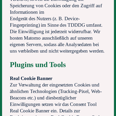
Speicherung von Cookies oder den Zugriff auf
Informationen im
Endgerät des Nutzers (z. B. Device-
Fingerprinting) im Sinne des TDDDG umfasst.
Die Einwilligung ist jederzeit widerrufbar. Wir
hosten Matomo ausschließlich auf unseren
eigenen Servern, sodass alle Analysedaten bei
uns verbleiben und nicht weitergegeben werden.
Plugins und Tools
Real Cookie Banner
Zur Verwaltung der eingesetzten Cookies und
ähnlichen Technologien (Tracking-Pixel, Web-
Beacons etc.) und diesbezüglicher
Einwilligungen setzen wir das Consent Tool
Real Cookie Banner ein. Details zur