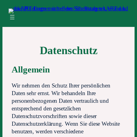
Datenschutz
Allgemein
Wir nehmen den Schutz Ihrer persönlichen
Daten sehr ernst. Wir behandeln Ihre
personenbezogenen Daten vertraulich und
entsprechend den gesetzlichen
Datenschutzvorschriften sowie dieser
Datenschutzerklärung. Wenn Sie diese Website
benutzen, werden verschiedene