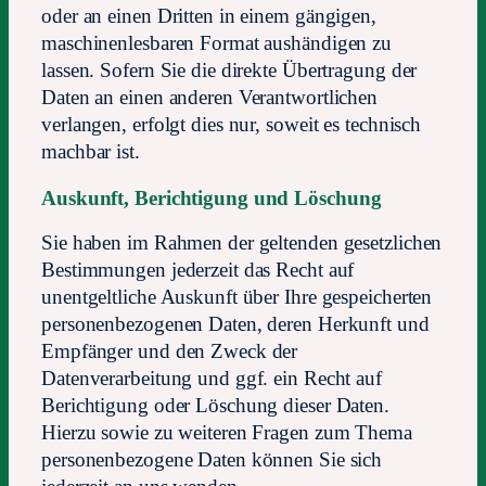
oder an einen Dritten in einem gängigen,
maschinenlesbaren Format aushändigen zu
lassen. Sofern Sie die direkte Übertragung der
Daten an einen anderen Verantwortlichen
verlangen, erfolgt dies nur, soweit es technisch
machbar ist.
Auskunft, Berichtigung und Löschung
Sie haben im Rahmen der geltenden gesetzlichen
Bestimmungen jederzeit das Recht auf
unentgeltliche Auskunft über Ihre gespeicherten
personenbezogenen Daten, deren Herkunft und
Empfänger und den Zweck der
Datenverarbeitung und ggf. ein Recht auf
Berichtigung oder Löschung dieser Daten.
Hierzu sowie zu weiteren Fragen zum Thema
personenbezogene Daten können Sie sich