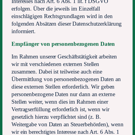
Interesses nach Art. 6 Abs. 1 lit. f DSGVO
erfolgen. Über die jeweils im Einzelfall
einschlägigen Rechtsgrundlagen wird in den
folgenden Absätzen dieser Datenschutzerklärung
informiert.
Empfänger von personenbezogenen Daten
Im Rahmen unserer Geschäftstätigkeit arbeiten
wir mit verschiedenen externen Stellen
zusammen. Dabei ist teilweise auch eine
Übermittlung von personenbezogenen Daten an
diese externen Stellen erforderlich. Wir geben
personenbezogene Daten nur dann an externe
Stellen weiter, wenn dies im Rahmen einer
Vertragserfüllung erforderlich ist, wenn wir
gesetzlich hierzu verpflichtet sind (z. B.
Weitergabe von Daten an Steuerbehörden), wenn
wir ein berechtigtes Interesse nach Art. 6 Abs. 1