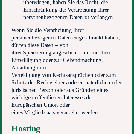
überwiegen, haben Sie das Recht, die
Einschränkung der Verarbeitung Ihrer
personenbezogenen Daten zu verlangen.
Wenn Sie die Verarbeitung Ihrer
personenbezogenen Daten eingeschränkt haben,
dürfen diese Daten – von
ihrer Speicherung abgesehen – nur mit Ihrer
Einwilligung oder zur Geltendmachung,
Ausübung oder
Verteidigung von Rechtsansprüchen oder zum
Schutz der Rechte einer anderen natürlichen oder
juristischen Person oder aus Gründen eines
wichtigen öffentlichen Interesses der
Europäischen Union oder
eines Mitgliedstaats verarbeitet werden.
Hosting