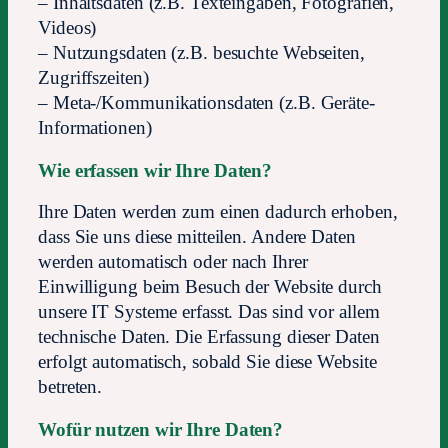
– Inhaltsdaten (z.B. Texteingaben, Fotografien,
Videos)
– Nutzungsdaten (z.B. besuchte Webseiten,
Zugriffszeiten)
– Meta-/Kommunikationsdaten (z.B. Geräte-
Informationen)
Wie erfassen wir Ihre Daten?
Ihre Daten werden zum einen dadurch erhoben,
dass Sie uns diese mitteilen. Andere Daten
werden automatisch oder nach Ihrer
Einwilligung beim Besuch der Website durch
unsere IT Systeme erfasst. Das sind vor allem
technische Daten. Die Erfassung dieser Daten
erfolgt automatisch, sobald Sie diese Website
betreten.
Wofür nutzen wir Ihre Daten?