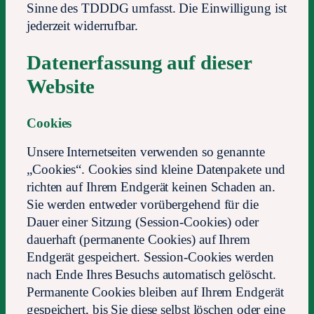
Sinne des TDDDG umfasst. Die Einwilligung ist
jederzeit widerrufbar.
Datenerfassung auf dieser
Website
Cookies
Unsere Internetseiten verwenden so genannte
„Cookies“. Cookies sind kleine Datenpakete und
richten auf Ihrem Endgerät keinen Schaden an.
Sie werden entweder vorübergehend für die
Dauer einer Sitzung (Session-Cookies) oder
dauerhaft (permanente Cookies) auf Ihrem
Endgerät gespeichert. Session-Cookies werden
nach Ende Ihres Besuchs automatisch gelöscht.
Permanente Cookies bleiben auf Ihrem Endgerät
gespeichert, bis Sie diese selbst löschen oder eine