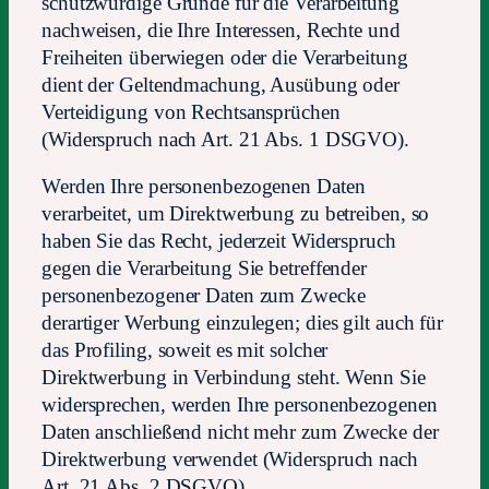
schutzwürdige Gründe für die Verarbeitung
nachweisen, die Ihre Interessen, Rechte und
Freiheiten überwiegen oder die Verarbeitung
dient der Geltendmachung, Ausübung oder
Verteidigung von Rechtsansprüchen
(Widerspruch nach Art. 21 Abs. 1 DSGVO).
Werden Ihre personenbezogenen Daten
verarbeitet, um Direktwerbung zu betreiben, so
haben Sie das Recht, jederzeit Widerspruch
gegen die Verarbeitung Sie betreffender
personenbezogener Daten zum Zwecke
derartiger Werbung einzulegen; dies gilt auch für
das Profiling, soweit es mit solcher
Direktwerbung in Verbindung steht. Wenn Sie
widersprechen, werden Ihre personenbezogenen
Daten anschließend nicht mehr zum Zwecke der
Direktwerbung verwendet (Widerspruch nach
Art. 21 Abs. 2 DSGVO).