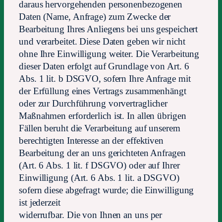
daraus hervorgehenden personenbezogenen
Daten (Name, Anfrage) zum Zwecke der
Bearbeitung Ihres Anliegens bei uns gespeichert
und verarbeitet. Diese Daten geben wir nicht
ohne Ihre Einwilligung weiter. Die Verarbeitung
dieser Daten erfolgt auf Grundlage von Art. 6
Abs. 1 lit. b DSGVO, sofern Ihre Anfrage mit
der Erfüllung eines Vertrags zusammenhängt
oder zur Durchführung vorvertraglicher
Maßnahmen erforderlich ist. In allen übrigen
Fällen beruht die Verarbeitung auf unserem
berechtigten Interesse an der effektiven
Bearbeitung der an uns gerichteten Anfragen
(Art. 6 Abs. 1 lit. f DSGVO) oder auf Ihrer
Einwilligung (Art. 6 Abs. 1 lit. a DSGVO)
sofern diese abgefragt wurde; die Einwilligung
ist jederzeit
widerrufbar. Die von Ihnen an uns per