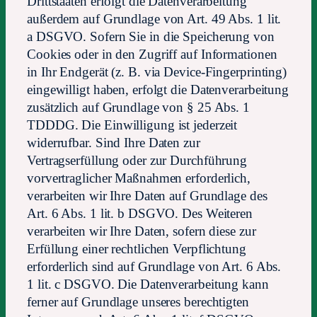
Drittstaaten erfolgt die Datenverarbeitung
außerdem auf Grundlage von Art. 49 Abs. 1 lit.
a DSGVO. Sofern Sie in die Speicherung von
Cookies oder in den Zugriff auf Informationen
in Ihr Endgerät (z. B. via Device-Fingerprinting)
eingewilligt haben, erfolgt die Datenverarbeitung
zusätzlich auf Grundlage von § 25 Abs. 1
TDDDG. Die Einwilligung ist jederzeit
widerrufbar. Sind Ihre Daten zur
Vertragserfüllung oder zur Durchführung
vorvertraglicher Maßnahmen erforderlich,
verarbeiten wir Ihre Daten auf Grundlage des
Art. 6 Abs. 1 lit. b DSGVO. Des Weiteren
verarbeiten wir Ihre Daten, sofern diese zur
Erfüllung einer rechtlichen Verpflichtung
erforderlich sind auf Grundlage von Art. 6 Abs.
1 lit. c DSGVO. Die Datenverarbeitung kann
ferner auf Grundlage unseres berechtigten