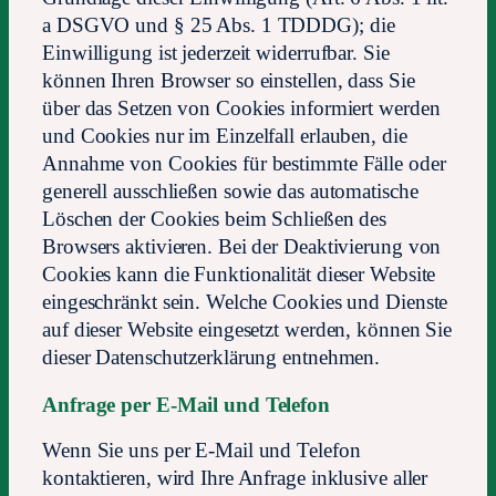
a DSGVO und § 25 Abs. 1 TDDDG); die
Einwilligung ist jederzeit widerrufbar. Sie
können Ihren Browser so einstellen, dass Sie
über das Setzen von Cookies informiert werden
und Cookies nur im Einzelfall erlauben, die
Annahme von Cookies für bestimmte Fälle oder
generell ausschließen sowie das automatische
Löschen der Cookies beim Schließen des
Browsers aktivieren. Bei der Deaktivierung von
Cookies kann die Funktionalität dieser Website
eingeschränkt sein. Welche Cookies und Dienste
auf dieser Website eingesetzt werden, können Sie
dieser Datenschutzerklärung entnehmen.
Anfrage per E-Mail und Telefon
Wenn Sie uns per E-Mail und Telefon
kontaktieren, wird Ihre Anfrage inklusive aller