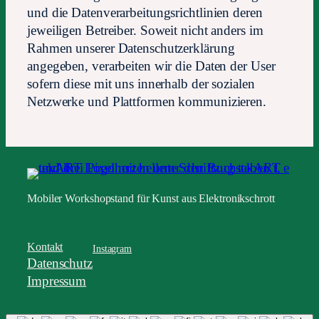
und die Datenverarbeitungsrichtlinien deren
jeweiligen Betreiber. Soweit nicht anders im
Rahmen unserer Datenschutzerklärung
angegeben, verarbeiten wir die Daten der User
sofern diese mit uns innerhalb der sozialen
Netzwerke und Plattformen kommunizieren.
Mobiler Workshopstand für Kunst aus Elektronikschrott
Kontakt
Instagram
Datenschutz
Impressum