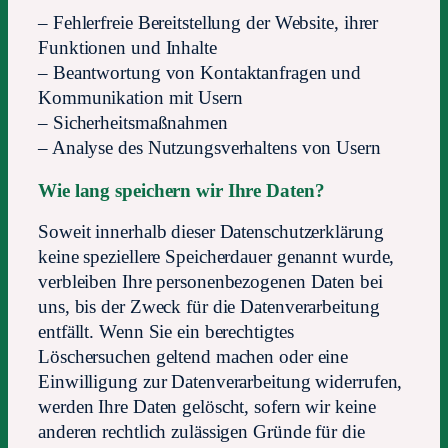
– Fehlerfreie Bereitstellung der Website, ihrer
Funktionen und Inhalte
– Beantwortung von Kontaktanfragen und
Kommunikation mit Usern
– Sicherheitsmaßnahmen
– Analyse des Nutzungsverhaltens von Usern
Wie lang speichern wir Ihre Daten?
Soweit innerhalb dieser Datenschutzerklärung
keine speziellere Speicherdauer genannt wurde,
verbleiben Ihre personenbezogenen Daten bei
uns, bis der Zweck für die Datenverarbeitung
entfällt. Wenn Sie ein berechtigtes
Löschersuchen geltend machen oder eine
Einwilligung zur Datenverarbeitung widerrufen,
werden Ihre Daten gelöscht, sofern wir keine
anderen rechtlich zulässigen Gründe für die