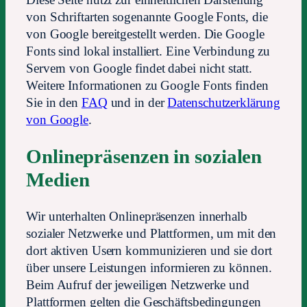
Diese Seite nutzt zur einheitlichen Darstellung
von Schriftarten sogenannte Google Fonts, die
von Google bereitgestellt werden. Die Google
Fonts sind lokal installiert. Eine Verbindung zu
Servern von Google findet dabei nicht statt.
Weitere Informationen zu Google Fonts finden
Sie in den
FAQ
und in der
Datenschutzerklärung
von Google
.
Onlinepräsenzen in sozialen
Medien
Wir unterhalten Onlinepräsenzen innerhalb
sozialer Netzwerke und Plattformen, um mit den
dort aktiven Usern kommunizieren und sie dort
über unsere Leistungen informieren zu können.
Beim Aufruf der jeweiligen Netzwerke und
Plattformen gelten die Geschäftsbedingungen