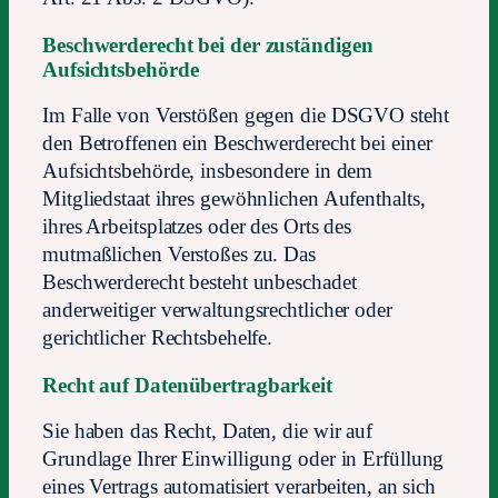
Beschwerderecht bei der zuständigen
Aufsichtsbehörde
Im Falle von Verstößen gegen die DSGVO steht
den Betroffenen ein Beschwerderecht bei einer
Aufsichtsbehörde, insbesondere in dem
Mitgliedstaat ihres gewöhnlichen Aufenthalts,
ihres Arbeitsplatzes oder des Orts des
mutmaßlichen Verstoßes zu. Das
Beschwerderecht besteht unbeschadet
anderweitiger verwaltungsrechtlicher oder
gerichtlicher Rechtsbehelfe.
Recht auf Datenübertragbarkeit
Sie haben das Recht, Daten, die wir auf
Grundlage Ihrer Einwilligung oder in Erfüllung
eines Vertrags automatisiert verarbeiten, an sich