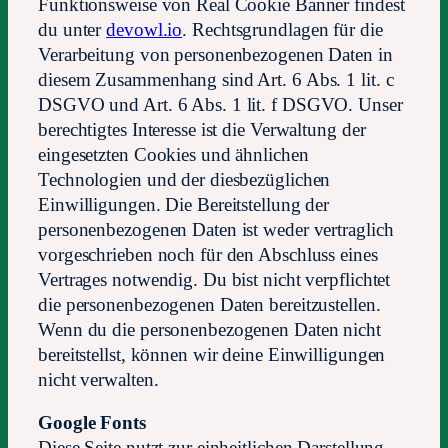
Funktionsweise von Real Cookie Banner findest
du unter
devowl.io
. Rechtsgrundlagen für die
Verarbeitung von personenbezogenen Daten in
diesem Zusammenhang sind Art. 6 Abs. 1 lit. c
DSGVO und Art. 6 Abs. 1 lit. f DSGVO. Unser
berechtigtes Interesse ist die Verwaltung der
eingesetzten Cookies und ähnlichen
Technologien und der diesbezüglichen
Einwilligungen. Die Bereitstellung der
personenbezogenen Daten ist weder vertraglich
vorgeschrieben noch für den Abschluss eines
Vertrages notwendig. Du bist nicht verpflichtet
die personenbezogenen Daten bereitzustellen.
Wenn du die personenbezogenen Daten nicht
bereitstellst, können wir deine Einwilligungen
nicht verwalten.
Google Fonts