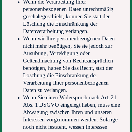
Wenn die Verarbeitung Ihrer
personenbezogenen Daten unrechtmäßig
geschah/geschieht, können Sie statt der
Löschung die Einschränkung der
Datenverarbeitung verlangen.
Wenn wir Ihre personenbezogenen Daten
nicht mehr benötigen, Sie sie jedoch zur
Ausübung, Verteidigung oder
Geltendmachung von Rechtsansprüchen
benötigen, haben Sie das Recht, statt der
Löschung die Einschränkung der
Verarbeitung Ihrer personenbezogenen
Daten zu verlangen.
Wenn Sie einen Widerspruch nach Art. 21
Abs. 1 DSGVO eingelegt haben, muss eine
Abwägung zwischen Ihren und unseren
Interessen vorgenommen werden. Solange
noch nicht feststeht, wessen Interessen