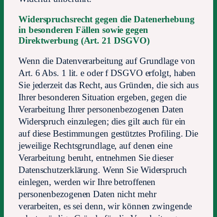
Widerspruchsrecht gegen die Datenerhebung
in besonderen Fällen sowie gegen
Direktwerbung (Art. 21 DSGVO)
Wenn die Datenverarbeitung auf Grundlage von
Art. 6 Abs. 1 lit. e oder f DSGVO erfolgt, haben
Sie jederzeit das Recht, aus Gründen, die sich aus
Ihrer besonderen Situation ergeben, gegen die
Verarbeitung Ihrer personenbezogenen Daten
Widerspruch einzulegen; dies gilt auch für ein
auf diese Bestimmungen gestütztes Profiling. Die
jeweilige Rechtsgrundlage, auf denen eine
Verarbeitung beruht, entnehmen Sie dieser
Datenschutzerklärung. Wenn Sie Widerspruch
einlegen, werden wir Ihre betroffenen
personenbezogenen Daten nicht mehr
verarbeiten, es sei denn, wir können zwingende