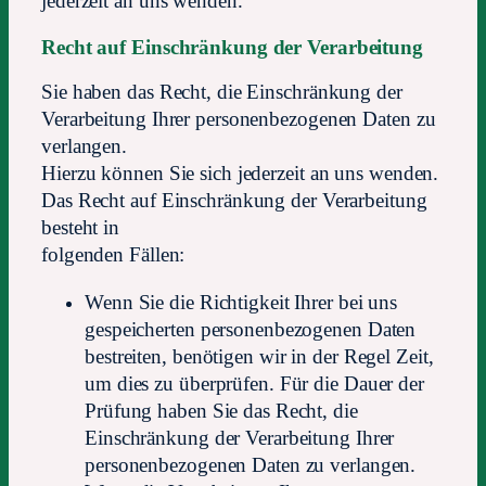
jederzeit an uns wenden.
Recht auf Einschränkung der Verarbeitung
Sie haben das Recht, die Einschränkung der
Verarbeitung Ihrer personenbezogenen Daten zu
verlangen.
Hierzu können Sie sich jederzeit an uns wenden.
Das Recht auf Einschränkung der Verarbeitung
besteht in
folgenden Fällen:
Wenn Sie die Richtigkeit Ihrer bei uns
gespeicherten personenbezogenen Daten
bestreiten, benötigen wir in der Regel Zeit,
um dies zu überprüfen. Für die Dauer der
Prüfung haben Sie das Recht, die
Einschränkung der Verarbeitung Ihrer
personenbezogenen Daten zu verlangen.