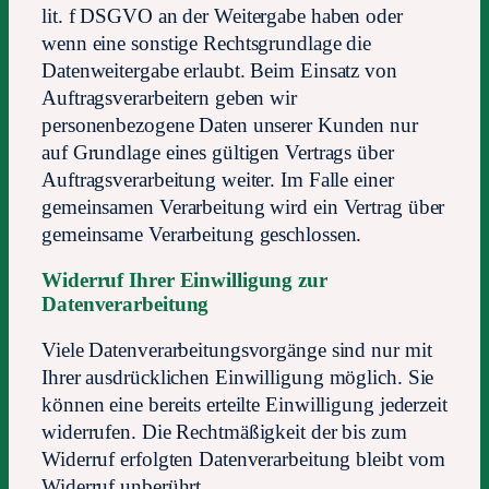
lit. f DSGVO an der Weitergabe haben oder
wenn eine sonstige Rechtsgrundlage die
Datenweitergabe erlaubt. Beim Einsatz von
Auftragsverarbeitern geben wir
personenbezogene Daten unserer Kunden nur
auf Grundlage eines gültigen Vertrags über
Auftragsverarbeitung weiter. Im Falle einer
gemeinsamen Verarbeitung wird ein Vertrag über
gemeinsame Verarbeitung geschlossen.
Widerruf Ihrer Einwilligung zur
Datenverarbeitung
Viele Datenverarbeitungsvorgänge sind nur mit
Ihrer ausdrücklichen Einwilligung möglich. Sie
können eine bereits erteilte Einwilligung jederzeit
widerrufen. Die Rechtmäßigkeit der bis zum
Widerruf erfolgten Datenverarbeitung bleibt vom
Widerruf unberührt.