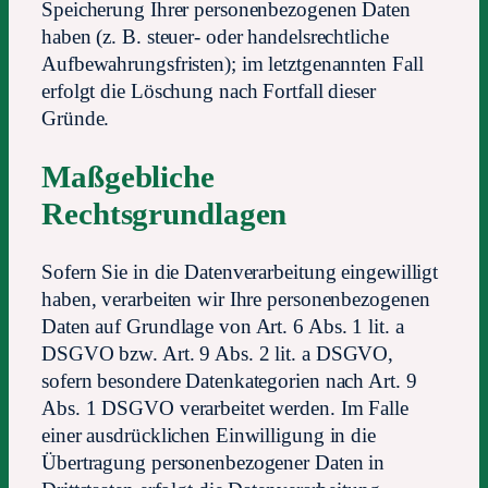
Speicherung Ihrer personenbezogenen Daten
haben (z. B. steuer- oder handelsrechtliche
Aufbewahrungsfristen); im letztgenannten Fall
erfolgt die Löschung nach Fortfall dieser
Gründe.
Maßgebliche
Rechtsgrundlagen
Sofern Sie in die Datenverarbeitung eingewilligt
haben, verarbeiten wir Ihre personenbezogenen
Daten auf Grundlage von Art. 6 Abs. 1 lit. a
DSGVO bzw. Art. 9 Abs. 2 lit. a DSGVO,
sofern besondere Datenkategorien nach Art. 9
Abs. 1 DSGVO verarbeitet werden. Im Falle
einer ausdrücklichen Einwilligung in die
Übertragung personenbezogener Daten in