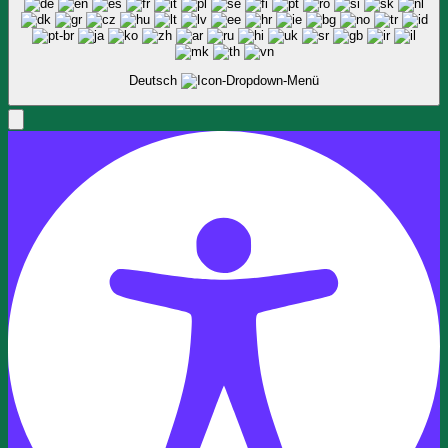
Deutsch