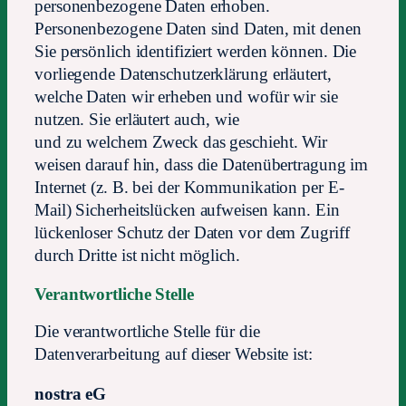
personenbezogene Daten erhoben.
Personenbezogene Daten sind Daten, mit denen
Sie persönlich identifiziert werden können. Die
vorliegende Datenschutzerklärung erläutert,
welche Daten wir erheben und wofür wir sie
nutzen. Sie erläutert auch, wie
und zu welchem Zweck das geschieht. Wir
weisen darauf hin, dass die Datenübertragung im
Internet (z. B. bei der Kommunikation per E-
Mail) Sicherheitslücken aufweisen kann. Ein
lückenloser Schutz der Daten vor dem Zugriff
durch Dritte ist nicht möglich.
Verantwortliche Stelle
Die verantwortliche Stelle für die
Datenverarbeitung auf dieser Website ist:
nostra eG