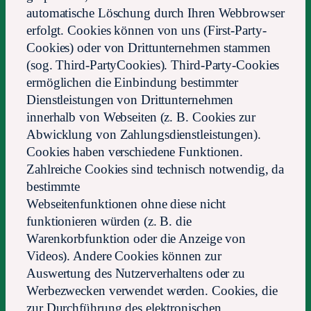
automatische Löschung durch Ihren Webbrowser
erfolgt. Cookies können von uns (First-Party-
Cookies) oder von Drittunternehmen stammen
(sog. Third-PartyCookies). Third-Party-Cookies
ermöglichen die Einbindung bestimmter
Dienstleistungen von Drittunternehmen
innerhalb von Webseiten (z. B. Cookies zur
Abwicklung von Zahlungsdienstleistungen).
Cookies haben verschiedene Funktionen.
Zahlreiche Cookies sind technisch notwendig, da
bestimmte
Webseitenfunktionen ohne diese nicht
funktionieren würden (z. B. die
Warenkorbfunktion oder die Anzeige von
Videos). Andere Cookies können zur
Auswertung des Nutzerverhaltens oder zu
Werbezwecken verwendet werden. Cookies, die
zur Durchführung des elektronischen