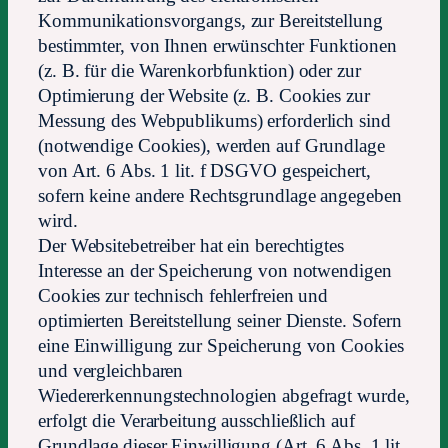
Kommunikationsvorgangs, zur Bereitstellung
bestimmter, von Ihnen erwünschter Funktionen
(z. B. für die Warenkorbfunktion) oder zur
Optimierung der Website (z. B. Cookies zur
Messung des Webpublikums) erforderlich sind
(notwendige Cookies), werden auf Grundlage
von Art. 6 Abs. 1 lit. f DSGVO gespeichert,
sofern keine andere Rechtsgrundlage angegeben
wird.
Der Websitebetreiber hat ein berechtigtes
Interesse an der Speicherung von notwendigen
Cookies zur technisch fehlerfreien und
optimierten Bereitstellung seiner Dienste. Sofern
eine Einwilligung zur Speicherung von Cookies
und vergleichbaren
Wiedererkennungstechnologien abgefragt wurde,
erfolgt die Verarbeitung ausschließlich auf
Grundlage dieser Einwilligung (Art. 6 Abs. 1 lit.