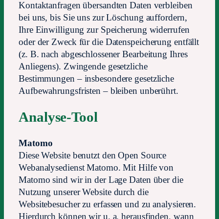
Kontaktanfragen übersandten Daten verbleiben
bei uns, bis Sie uns zur Löschung auffordern,
Ihre Einwilligung zur Speicherung widerrufen
oder der Zweck für die Datenspeicherung entfällt
(z. B. nach abgeschlossener Bearbeitung Ihres
Anliegens). Zwingende gesetzliche
Bestimmungen – insbesondere gesetzliche
Aufbewahrungsfristen – bleiben unberührt.
Analyse-Tool
Matomo
Diese Website benutzt den Open Source
Webanalysedienst Matomo. Mit Hilfe von
Matomo sind wir in der Lage Daten über die
Nutzung unserer Website durch die
Websitebesucher zu erfassen und zu analysieren.
Hierdurch können wir u. a. herausfinden, wann